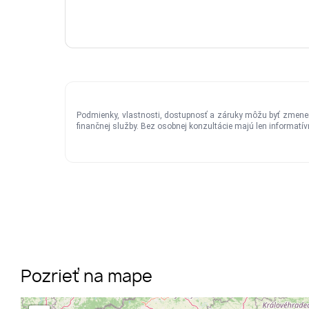
Pozrieť na mape