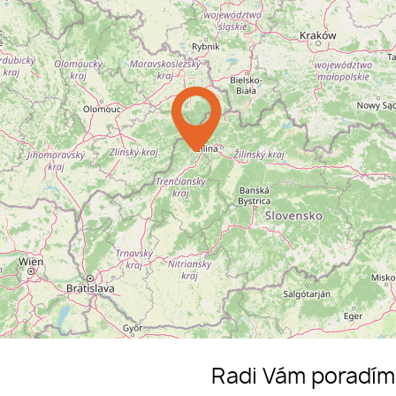
Radi Vám poradí