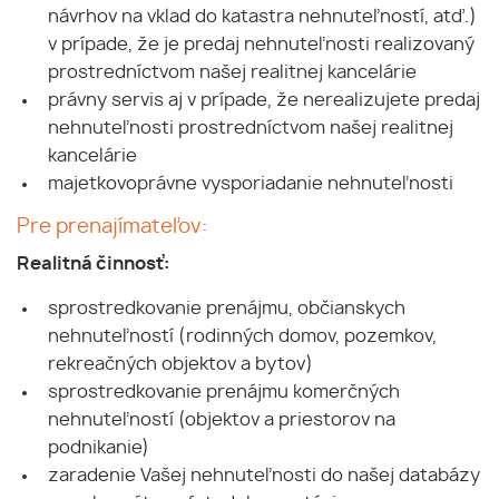
návrhov na vklad do katastra nehnuteľností, atď.)
v prípade, že je predaj nehnuteľnosti realizovaný
prostredníctvom našej realitnej kancelárie
právny servis aj v prípade, že nerealizujete predaj
nehnuteľnosti prostredníctvom našej realitnej
kancelárie
majetkovoprávne vysporiadanie nehnuteľnosti
Pre prenajímateľov:
Realitná činnosť:
sprostredkovanie prenájmu, občianskych
nehnuteľností (rodinných domov, pozemkov,
rekreačných objektov a bytov)
sprostredkovanie prenájmu komerčných
nehnuteľností (objektov a priestorov na
podnikanie)
zaradenie Vašej nehnuteľnosti do našej databázy