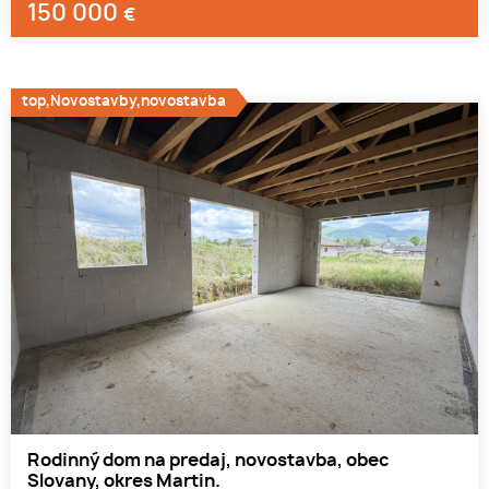
150 000
€
top,Novostavby,novostavba
Rodinný dom na predaj, novostavba, obec
Slovany, okres Martin.