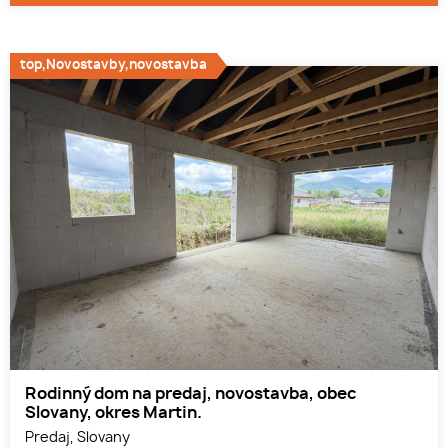
top,Novostavby,novostavba
Rodinný dom na predaj, novostavba, obec
Slovany, okres Martin.
Predaj, Slovany