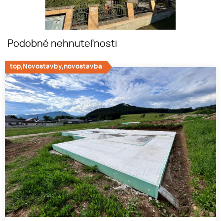
Podobné nehnuteľnosti
top,Novostavby,novostavba