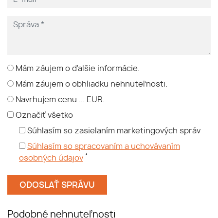
Mám záujem o ďalšie informácie.
Mám záujem o obhliadku nehnuteľnosti.
Navrhujem cenu ... EUR.
Označiť všetko
Súhlasím so zasielaním marketingových správ
Súhlasím so spracovaním a uchovávaním
*
osobných údajov
Podobné nehnuteľnosti