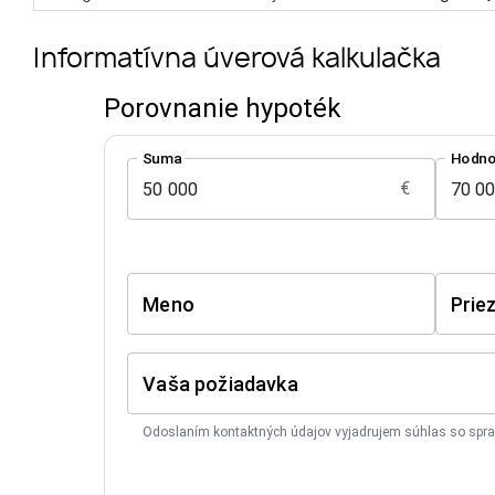
Informatívna úverová kalkulačka