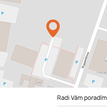
Radi Vám poradí