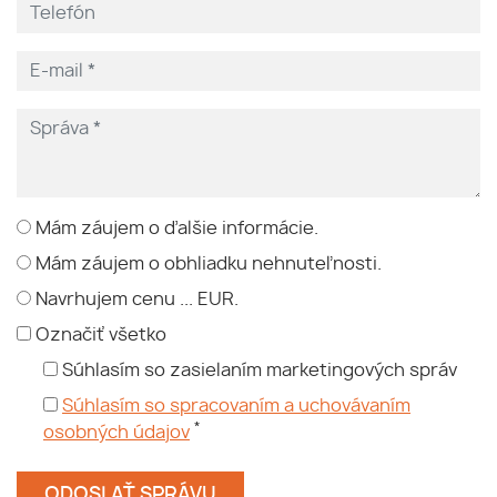
Mám záujem o ďalšie informácie.
Mám záujem o obhliadku nehnuteľnosti.
Navrhujem cenu ... EUR.
Označiť všetko
Súhlasím so zasielaním marketingových správ
Súhlasím so spracovaním a uchovávaním
*
osobných údajov