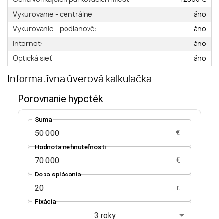
Vykurovanie - centrálne:
áno
Vykurovanie - podlahové:
áno
Internet:
áno
Optická sieť:
áno
Informatívna úverová kalkulačka